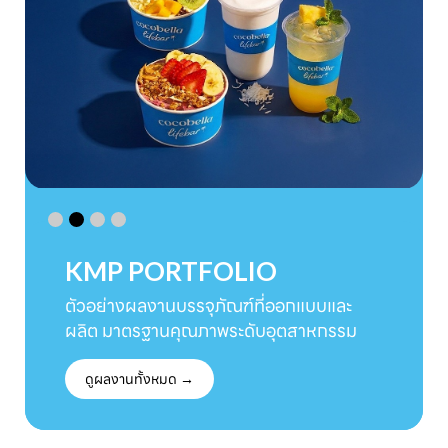
KMP PORTFOLIO
ตัวอย่างผลงานบรรจุภัณฑ์ที่ออกแบบและ
ผลิต มาตรฐานคุณภาพระดับอุตสาหกรรม
ดูผลงานทั้งหมด →