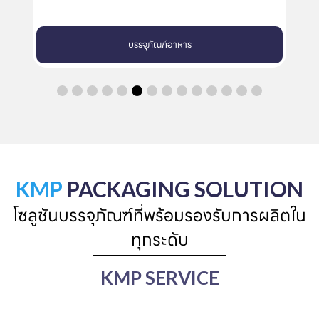
บรรจุภัณฑ์อาหาร
KMP
PACKAGING SOLUTION
โซลูชันบรรจุภัณฑ์ที่พร้อมรองรับการผลิตใน
ทุกระดับ
KMP SERVICE