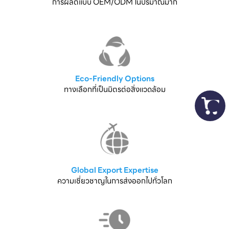
การผลิตแบบ OEM/ODM ในปริมาณมาก
Eco-Friendly Options
ทางเลือกที่เป็นมิตรต่อสิ่งแวดล้อม
Global Export Expertise
ความเชี่ยวชาญในการส่งออกไปทั่วโลก