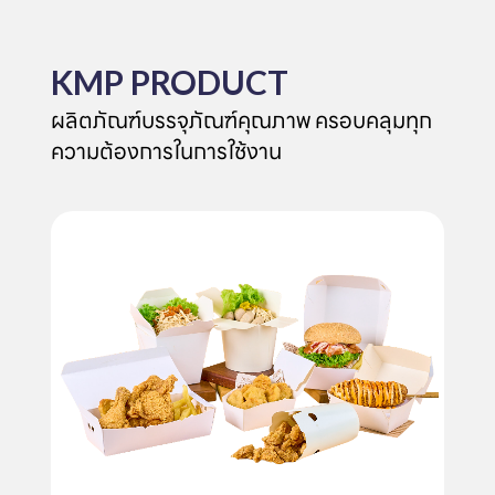
KMP PRODUCT
ผลิตภัณฑ์บรรจุภัณฑ์คุณภาพ ครอบคลุมทุก
ความต้องการในการใช้งาน