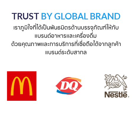
TRUST
BY GLOBAL BRAND
เราภูมิใจที่ได้เป็นพันธมิตรด้านบรรจุภัณฑ์ให้กับ
แบรนด์อาหารและเครื่องดื่ม 

ด้วยคุณภาพและการบริการที่เชื่อถือได้จากลูกค้า
แบรนด์ระดับสากล