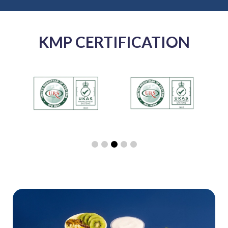
KMP CERTIFICATION