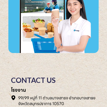
CONTACT US
โรงงาน
99/99 หมู่ที่ 11 ตำบลบางเสาธง อำเภอบางเสาธง
จังหวัดสมุทรปราการ 10570