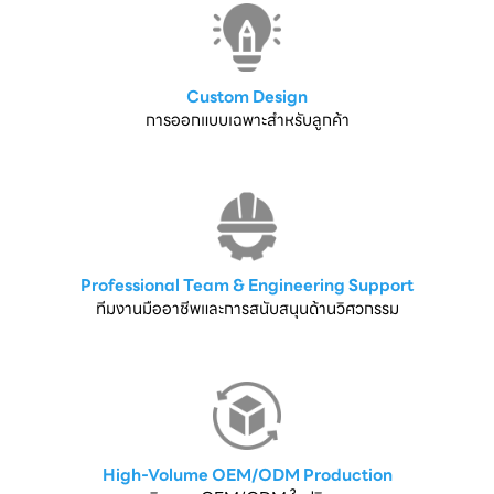
Custom Design
การออกแบบเฉพาะสำหรับลูกค้า
Professional Team & Engineering Support
ทีมงานมืออาชีพและการสนับสนุนด้านวิศวกรรม
High-Volume OEM/ODM Production