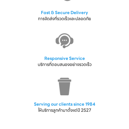
Fast & Secure Delivery
การจัดส่งที่รวดเร็วและปลอดภัย
Responsive Service
บริการที่ตอบสนองอย่างรวดเร็ว
Serving our clients since 1984
ให้บริการลูกค้ามาตั้งแต่ปี 2527