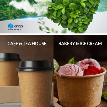
CAFE & TEA HOUSE
BAKERY & ICE CREAM