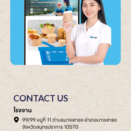
CONTACT US
โรงงาน
99/99 หมู่ที่ 11 ตำบลบางเสาธง อำเภอบางเสาธง
จังหวัดสมุทรปราการ 10570