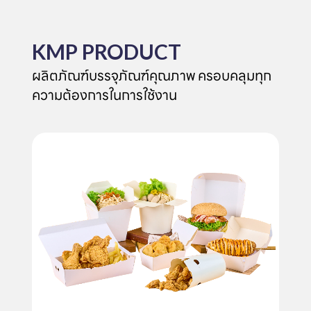
KMP PRODUCT
ผลิตภัณฑ์บรรจุภัณฑ์คุณภาพ ครอบคลุมทุก
ความต้องการในการใช้งาน