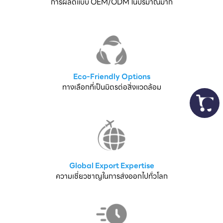
การผลิตแบบ OEM/ODM ในปริมาณมาก
Eco-Friendly Options
ทางเลือกที่เป็นมิตรต่อสิ่งแวดล้อม
Global Export Expertise
ความเชี่ยวชาญในการส่งออกไปทั่วโลก