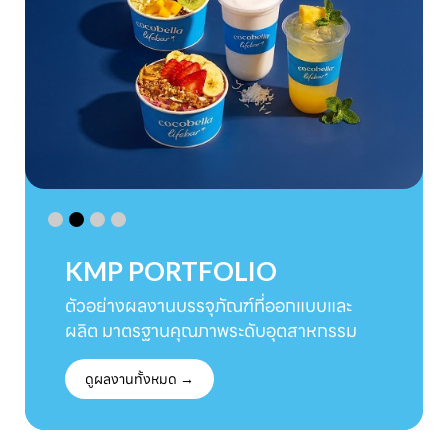
KMP PORTFOLIO
ตัวอย่างผลงานบรรจุภัณฑ์ที่ออกแบบและ
ผลิต มาตรฐานคุณภาพระดับอุตสาหกรรม
ดูผลงานทั้งหมด →