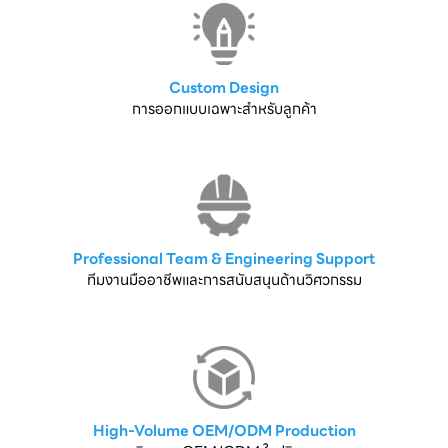
Custom Design
การออกแบบเฉพาะสำหรับลูกค้า
Professional Team & Engineering Support
ทีมงานมืออาชีพและการสนับสนุนด้านวิศวกรรม
High-Volume OEM/ODM Production