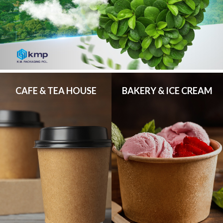
CAFE & TEA HOUSE
BAKERY & ICE CREAM