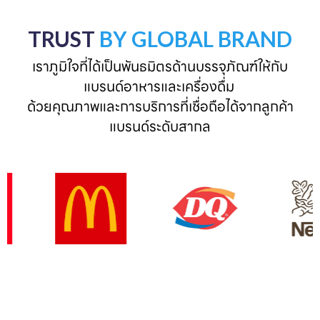
TRUST
BY GLOBAL BRAND
เราภูมิใจที่ได้เป็นพันธมิตรด้านบรรจุภัณฑ์ให้กับ
แบรนด์อาหารและเครื่องดื่ม 

ด้วยคุณภาพและการบริการที่เชื่อถือได้จากลูกค้า
แบรนด์ระดับสากล