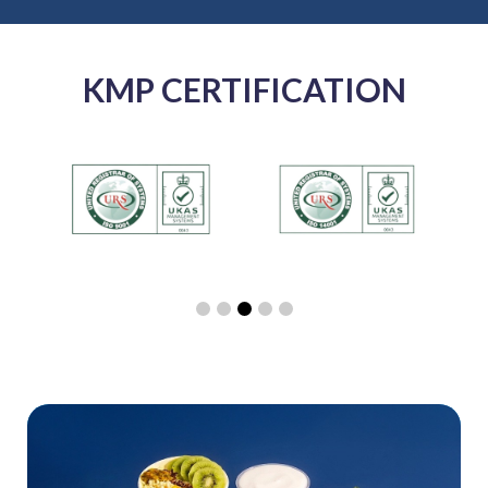
KMP CERTIFICATION