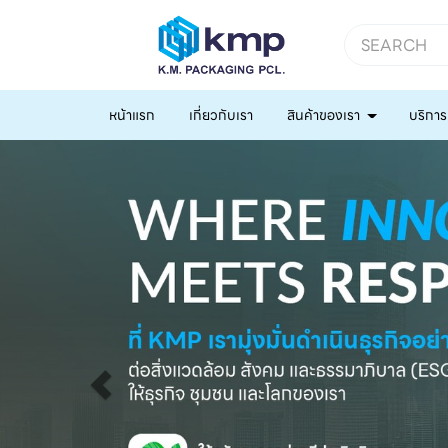
หน้าแรก
เกี่ยวกับเรา
สินค้าของเรา
บริการ