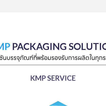
MP
PACKAGING SOLUTI
ูชันบรรจุภัณฑ์ที่พร้อมรองรับการผลิตในทุกร
KMP SERVICE