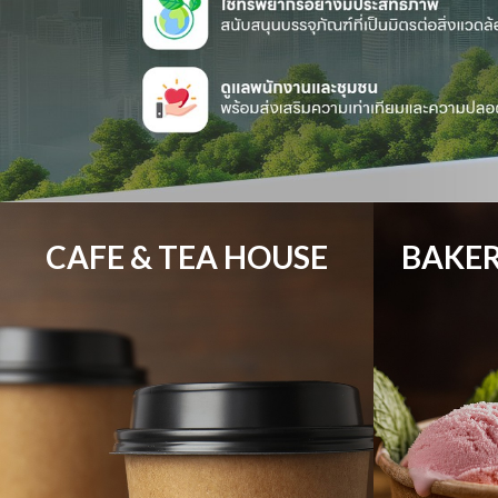
CAFE & TEA HOUSE
BAKER