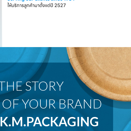
ให้บริการลูกค้ามาตั้งแต่ปี 2527
 OF YOUR BRAND
K.M.PACKAGING