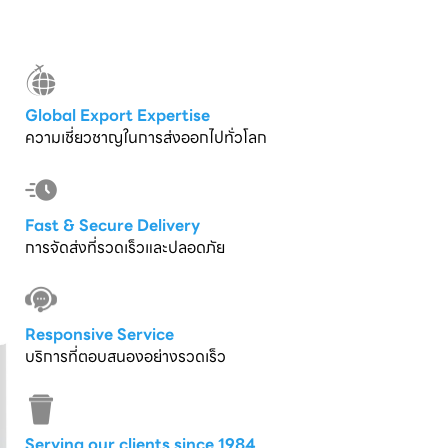
Global Export Expertise
ความเชี่ยวชาญในการส่งออกไปทั่วโลก
Fast & Secure Delivery
การจัดส่งที่รวดเร็วและปลอดภัย
Responsive Service
บริการที่ตอบสนองอย่างรวดเร็ว
Serving our clients since 1984