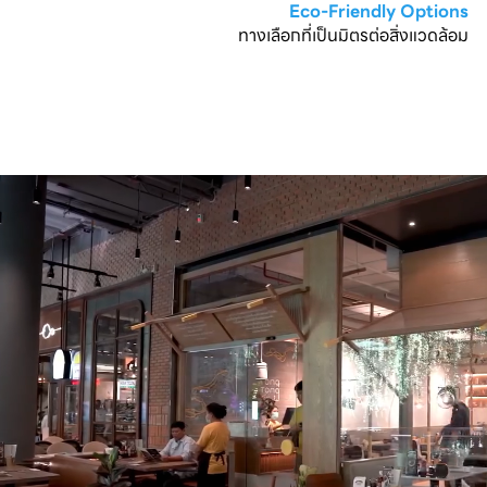
Eco-Friendly Options
ทางเลือกที่เป็นมิตรต่อสิ่งแวดล้อม