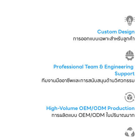
Custom Design
การออกแบบเฉพาะสำหรับลูกค้า
Professional Team & Engineering 
Support
ทีมงานมืออาชีพและการสนับสนุนด้านวิศวกรรม
High-Volume OEM/ODM Production
การผลิตแบบ OEM/ODM ในปริมาณมาก