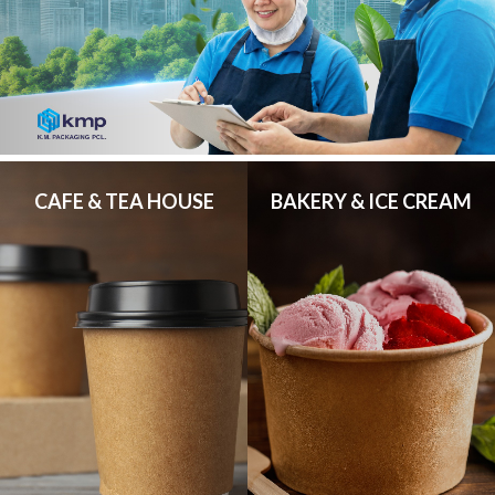
CAFE & TEA HOUSE
BAKERY & ICE CREAM