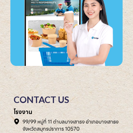
CONTACT US
โรงงาน
99/99 หมู่ที่ 11 ตำบลบางเสาธง อำเภอบางเสาธง
จังหวัดสมุทรปราการ 10570