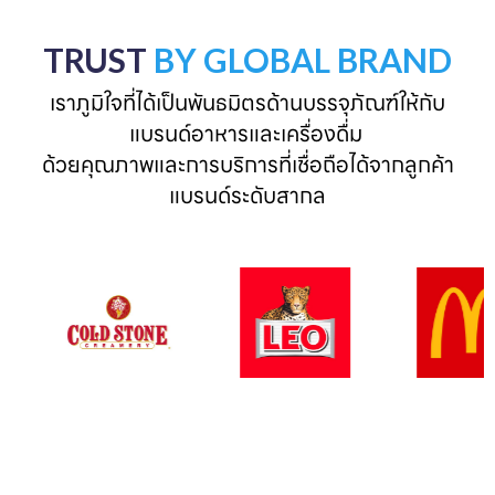
TRUST
BY GLOBAL BRAND
เราภูมิใจที่ได้เป็นพันธมิตรด้านบรรจุภัณฑ์ให้กับ
แบรนด์อาหารและเครื่องดื่ม 

ด้วยคุณภาพและการบริการที่เชื่อถือได้จากลูกค้า
แบรนด์ระดับสากล