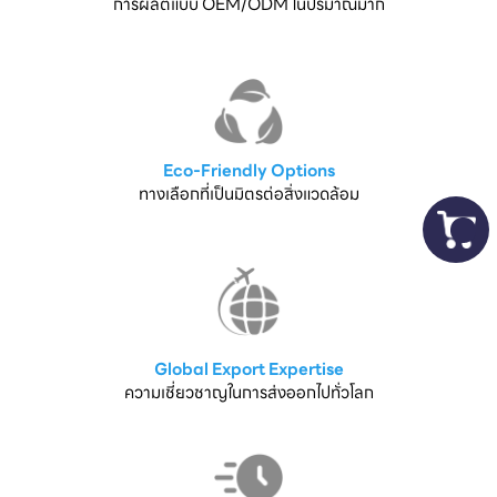
การผลิตแบบ OEM/ODM ในปริมาณมาก
Eco-Friendly Options
ทางเลือกที่เป็นมิตรต่อสิ่งแวดล้อม
Global Export Expertise
ความเชี่ยวชาญในการส่งออกไปทั่วโลก