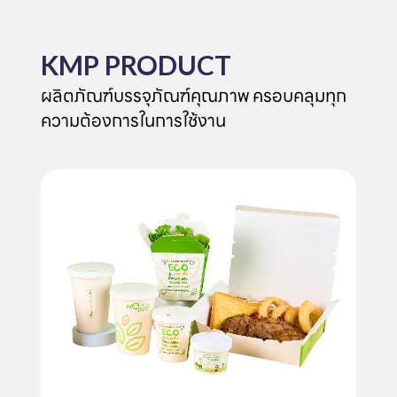
KMP PRODUCT
ผลิตภัณฑ์บรรจุภัณฑ์คุณภาพ ครอบคลุมทุก
ความต้องการในการใช้งาน