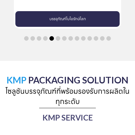
บรรจุภัณฑ์อาหาร
KMP
PACKAGING SOLUTION
โซลูชันบรรจุภัณฑ์ที่พร้อมรองรับการผลิตใน
ทุกระดับ
KMP SERVICE