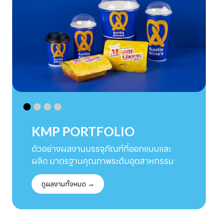
KMP PORTFOLIO
ตัวอย่างผลงานบรรจุภัณฑ์ที่ออกแบบและ
ผลิต มาตรฐานคุณภาพระดับอุตสาหกรรม
ดูผลงานทั้งหมด →