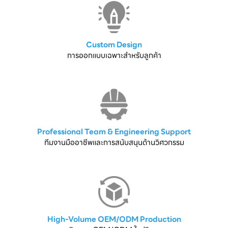
Custom Design
การออกแบบเฉพาะสำหรับลูกค้า
Professional Team & Engineering Support
ทีมงานมืออาชีพและการสนับสนุนด้านวิศวกรรม
High-Volume OEM/ODM Production