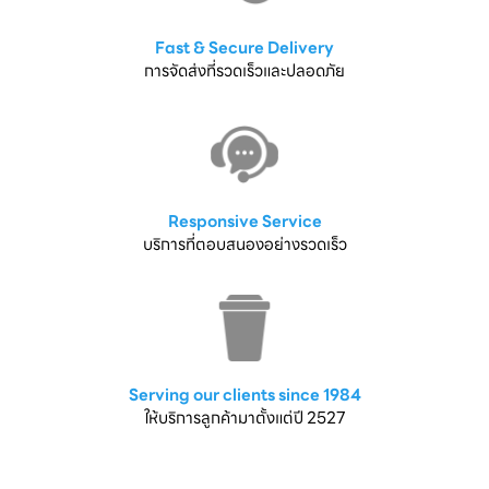
Fast & Secure Delivery
การจัดส่งที่รวดเร็วและปลอดภัย
Responsive Service
บริการที่ตอบสนองอย่างรวดเร็ว
Serving our clients since 1984
ให้บริการลูกค้ามาตั้งแต่ปี 2527