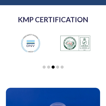
KMP CERTIFICATION